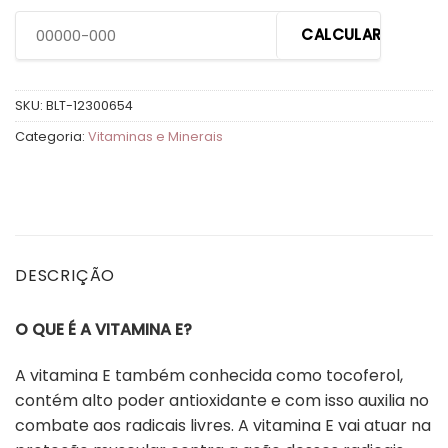
CALCULAR
SKU:
BLT-12300654
Categoria:
Vitaminas e Minerais
DESCRIÇÃO
O QUE É A VITAMINA E?
A vitamina E também conhecida como tocoferol,
contém alto poder antioxidante e com isso auxilia no
combate aos radicais livres. A vitamina E vai atuar na