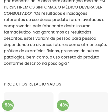
por menores de 18 anos sem orientação médica. “SE
PERSISTIREM OS SINTOMAS, O MÉDICO DEVERÁ SER
CONSULTADO” “Os resultados e indicações
referentes ao uso desse produto foram avaliados e
comprovados pelo fabricante deste insumo
farmacêutico. Não garantimos os resultados
descritos, estes variam de pessoa para pessoa
dependendo de diversos fatores como alimentação,
prática de exercícios físicos, presença de outras
patologias, bem como, o uso correto do produto
conforme descrito na posologia.”
PRODUTOS RELACIONADOS
-53%
-43%