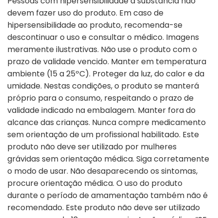
Pessoas com hipersensibilidade à substância não
devem fazer uso do produto. Em caso de
hipersensibilidade ao produto, recomenda-se
descontinuar o uso e consultar o médico. Imagens
meramente ilustrativas. Não use o produto com o
prazo de validade vencido. Manter em temperatura
ambiente (15 a 25ºC). Proteger da luz, do calor e da
umidade. Nestas condições, o produto se manterá
próprio para o consumo, respeitando o prazo de
validade indicado na embalagem. Manter fora do
alcance das crianças. Nunca compre medicamento
sem orientação de um profissional habilitado. Este
produto não deve ser utilizado por mulheres
grávidas sem orientação médica. Siga corretamente
o modo de usar. Não desaparecendo os sintomas,
procure orientação médica. O uso do produto
durante o período de amamentação também não é
recomendado. Este produto não deve ser utilizado