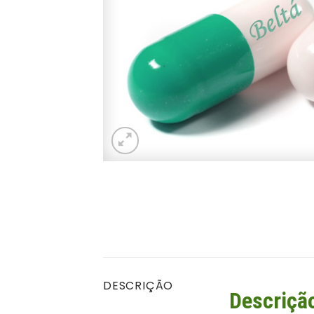
DESCRIÇÃO
Descriçã