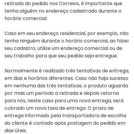
retirada do pedido nos Correios, é importante que
tenha alguém no endereço cadastrado durante o
horário comercial.
Caso em seu endereço residencial, por exemplo, não
tenha ninguém durante o horário comercial, ao fazer
seu cadastro, utilize um endereço comercial ou de
seu trabalho para que seu pedido seja entregue.
Normalmente é realizado três tentativas de entrega,
em dias e horários diferentes. Caso não haja sucesso
em nenhuma das três tentativas, o produto aguarda
por mais um período a retirada e depois retorna
para nós, neste caso para uma nova entrega, será
cobrado um nova taxa de entrega. O prazo de
entrega informado pela transportadora de escolha
do cliente é contado após postagem do pedido em
dias úteis.