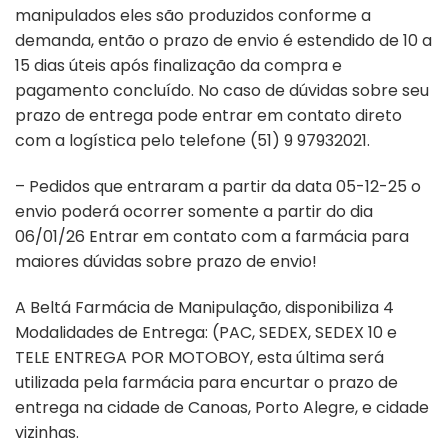
manipulados eles são produzidos conforme a
demanda, então o prazo de envio é estendido de 10 a
15 dias úteis após finalização da compra e
pagamento concluído. No caso de dúvidas sobre seu
prazo de entrega pode entrar em contato direto
com a logística pelo telefone (51) 9 97932021.
– Pedidos que entraram a partir da data 05-12-25 o
envio poderá ocorrer somente a partir do dia
06/01/26 Entrar em contato com a farmácia para
maiores dúvidas sobre prazo de envio!
A Beltá Farmácia de Manipulação, disponibiliza 4
Modalidades de Entrega: (PAC, SEDEX, SEDEX 10 e
TELE ENTREGA POR MOTOBOY, esta última será
utilizada pela farmácia para encurtar o prazo de
entrega na cidade de Canoas, Porto Alegre, e cidade
vizinhas.