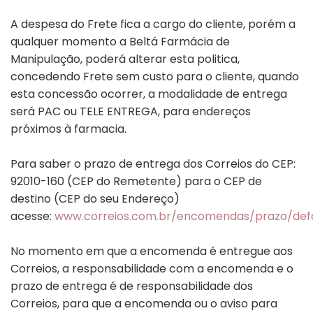
A despesa do Frete fica a cargo do cliente, porém a
qualquer momento a Beltá Farmácia de
Manipulação, poderá alterar esta politica,
concedendo Frete sem custo para o cliente, quando
esta concessão ocorrer, a modalidade de entrega
será PAC ou TELE ENTREGA, para endereços
próximos à farmacia.
Para saber o prazo de entrega dos Correios do CEP:
92010-160 (CEP do Remetente) para o CEP de
destino (CEP do seu Endereço)
acesse:
www.correios.com.br/encomendas/prazo/defa
No momento em que a encomenda é entregue aos
Correios, a responsabilidade com a encomenda e o
prazo de entrega é de responsabilidade dos
Correios, para que a encomenda ou o aviso para