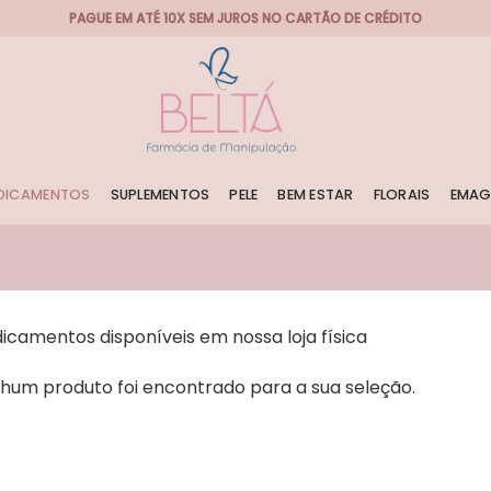
PAGUE EM ATÉ 10X SEM JUROS NO CARTÃO DE CRÉDITO
DICAMENTOS
SUPLEMENTOS
PELE
BEM ESTAR
FLORAIS
EMAG
icamentos disponíveis em nossa loja física
hum produto foi encontrado para a sua seleção.