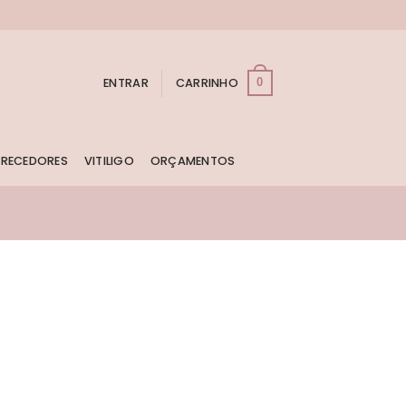
ENTRAR
CARRINHO
0
RECEDORES
VITILIGO
ORÇAMENTOS