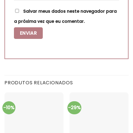
Salvar meus dados neste navegador para
a próxima vez que eu comentar.
PRODUTOS RELACIONADOS
-10%
-29%