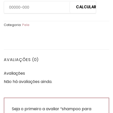
CALCULAR
Categoria:
Pele
AVALIAÇÕES (0)
Avaliações
Não há avaliações ainda.
Seja o primeiro a avaliar “shampoo para