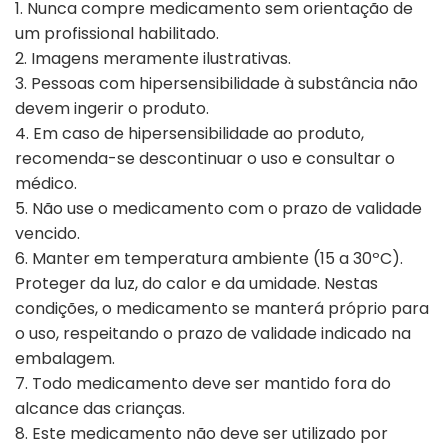
1. Nunca compre medicamento sem orientação de
um profissional habilitado.
2. Imagens meramente ilustrativas.
3. Pessoas com hipersensibilidade à substância não
devem ingerir o produto.
4. Em caso de hipersensibilidade ao produto,
recomenda-se descontinuar o uso e consultar o
médico.
5. Não use o medicamento com o prazo de validade
vencido.
6. Manter em temperatura ambiente (15 a 30ºC).
Proteger da luz, do calor e da umidade. Nestas
condições, o medicamento se manterá próprio para
o uso, respeitando o prazo de validade indicado na
embalagem.
7. Todo medicamento deve ser mantido fora do
alcance das crianças.
8. Este medicamento não deve ser utilizado por