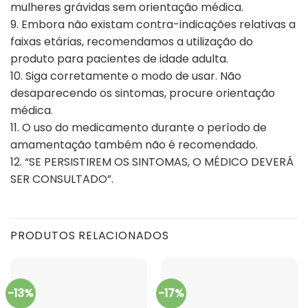
mulheres grávidas sem orientação médica.
9. Embora não existam contra-indicações relativas a
faixas etárias, recomendamos a utilização do
produto para pacientes de idade adulta.
10. Siga corretamente o modo de usar. Não
desaparecendo os sintomas, procure orientação
médica.
11. O uso do medicamento durante o período de
amamentação também não é recomendado.
12. “SE PERSISTIREM OS SINTOMAS, O MÉDICO DEVERÁ
SER CONSULTADO”.
PRODUTOS RELACIONADOS
-13%
-17%