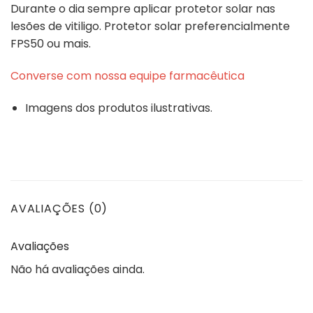
Durante o dia sempre aplicar protetor solar nas
lesões de vitiligo. Protetor solar preferencialmente
FPS50 ou mais.
Converse com nossa equipe farmacêutica
Imagens dos produtos ilustrativas.
AVALIAÇÕES (0)
Avaliações
Não há avaliações ainda.