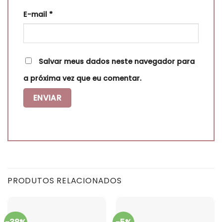
E-mail
*
Salvar meus dados neste navegador para
a próxima vez que eu comentar.
PRODUTOS RELACIONADOS