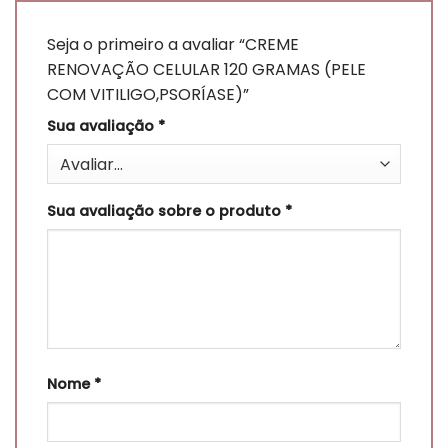
Seja o primeiro a avaliar “CREME
RENOVAÇÃO CELULAR 120 GRAMAS (PELE
COM VITILIGO,PSORÍASE)”
Sua avaliação
*
Sua avaliação sobre o produto
*
Nome
*