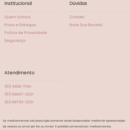
Institucional
Dúvidas
Quem Somos
Contato
Prazo e Entregas
Envie Sua Receita
Políica de Privacidade
Segurança
Atendimento
(51) 3456-1744
(51) 99837-2021
(51) 99793-2021
Os medicamentos sob prescrição somente serão dispensados mediante apresentação
da receita ou envio por fax ou email. É proibido comercializar medicamentos